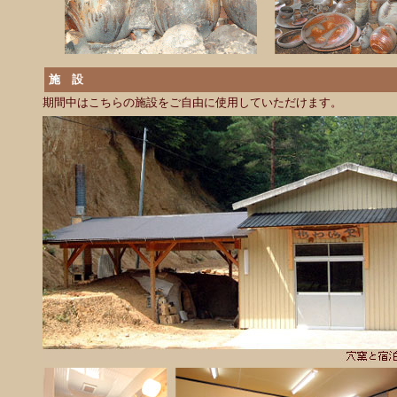
施 設
期間中はこちらの施設をご自由に使用していただけます。